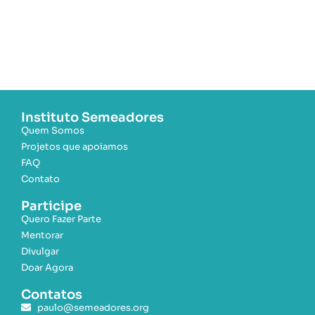
Instituto Semeadores
Quem Somos
Projetos que apoiamos
FAQ
Contato
Participe
Quero Fazer Parte
Mentorar
Divulgar
Doar Agora
Contatos
paulo@semeadores.org